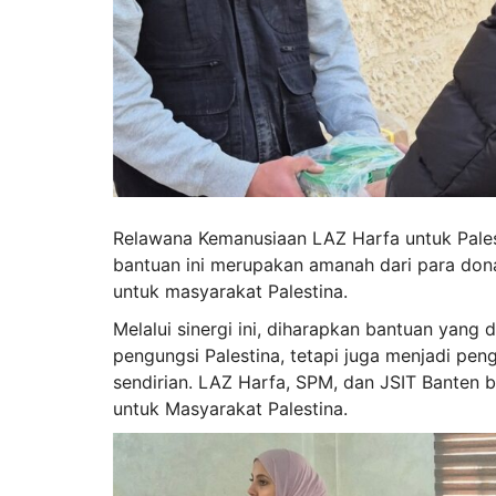
Relawana Kemanusiaan LAZ Harfa untuk Pale
bantuan ini merupakan amanah dari para dona
untuk masyarakat Palestina.
Melalui sinergi ini, diharapkan bantuan yang
pengungsi Palestina, tetapi juga menjadi pe
sendirian. LAZ Harfa, SPM, dan JSIT Banten
untuk Masyarakat Palestina.