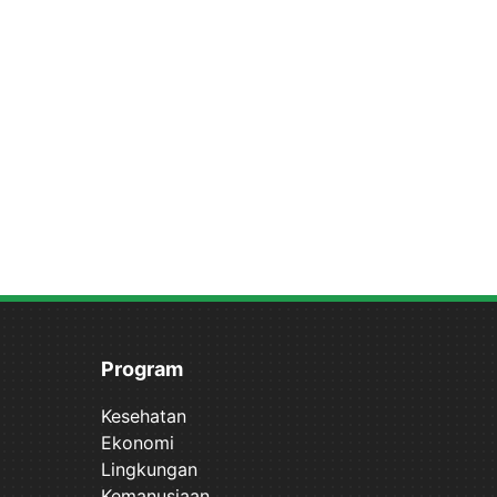
Program
Kesehatan
Ekonomi
Lingkungan
Kemanusiaan