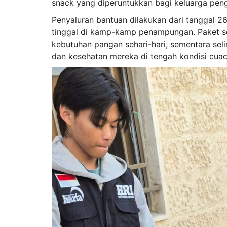
snack yang diperuntukkan bagi keluarga pen
Penyaluran bantuan dilakukan dari tanggal 2
tinggal di kamp-kamp penampungan. Paket
kebutuhan pangan sehari-hari, sementara se
dan kesehatan mereka di tengah kondisi cua