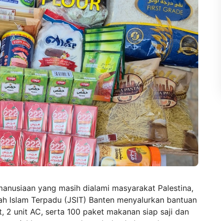
manusiaan yang masih dialami masyarakat Palestina,
h Islam Terpadu (JSIT) Banten menyalurkan bantuan
 2 unit AC, serta 100 paket makanan siap saji dan