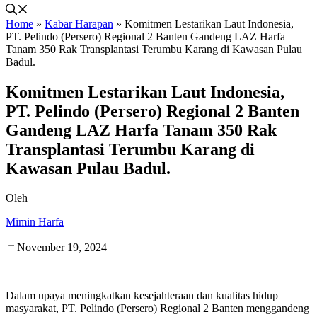
Home
»
Kabar Harapan
»
Komitmen Lestarikan Laut Indonesia,
PT. Pelindo (Persero) Regional 2 Banten Gandeng LAZ Harfa
Tanam 350 Rak Transplantasi Terumbu Karang di Kawasan Pulau
Badul.
Komitmen Lestarikan Laut Indonesia,
PT. Pelindo (Persero) Regional 2 Banten
Gandeng LAZ Harfa Tanam 350 Rak
Transplantasi Terumbu Karang di
Kawasan Pulau Badul.
Oleh
Mimin Harfa
November 19, 2024
Dalam upaya meningkatkan kesejahteraan dan kualitas hidup
masyarakat, PT. Pelindo (Persero) Regional 2 Banten menggandeng