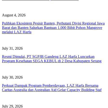
August 4, 2026
Pulihkan Ekosistem Pesisir Banten, Perhutani Divisi Regional Jawa
Barat dan Banten Salurkan Bantuan 1.000 Bibit Pohon Mangrove
melalui LAZ Harfa
July 31, 2026
Resmi Dimulai, PT SGPJB Gandeng LAZ Harfa Luncurkan
Program Kesehatan SEGA KEBUL di 2 Desa Kabupaten Serang
July 30, 2026
Perkuat Dampak Program Pemberdayaan, LAZ Harfa Bersama
Caritas Australia dan Australian Aid Gelar Capacity Building Staf
July 29, 2026