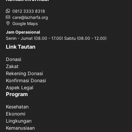
0812 3333 8318
care@lazharfa.org
Google Maps
Jam Operasional
Senin - Jumat (08.00 - 17.00) Sabtu (08.00 - 12.00)
Link Tautan
Donasi
Zakat
Rekening Donasi
Konfirmasi Donasi
Aspek Legal
Program
Kesehatan
Ekonomi
Lingkungan
Kemanusiaan