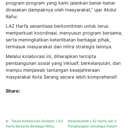
program-program yang kami jalankan benar-benar
dirasakan dampaknya oleh masyarakat,” ujar Abdul
Rafur.
LAZ Harfa senantiasa berkomitmen untuk terus
memperkuat koordinasi, menyusun program bersama,
serta meningkatkan keterlibatan berbagai pihak,
termasuk masyarakat dan mitra strategis lainnya.
Melalui kolaborasi ini, diharapkan tercipta
pembangunan sosial yang inklusif, berkelanjutan, dan
mampu menjawab tantangan kesejahteraan
masyarakat Kota Serang secara lebih komprehensif.
Share:
←
Tekan Kemiskinan Ekstrem, LAZ
Alhamdulillah LAZ Harfa raih 3
Harfa Bersama Berbagai Mitra,
Penghargaan Sekaligus Dalam