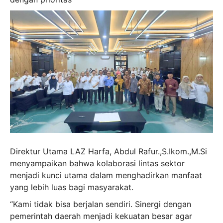
Direktur Utama LAZ Harfa, Abdul Rafur.,S.Ikom.,M.Si
menyampaikan bahwa kolaborasi lintas sektor
menjadi kunci utama dalam menghadirkan manfaat
yang lebih luas bagi masyarakat.
“Kami tidak bisa berjalan sendiri. Sinergi dengan
pemerintah daerah menjadi kekuatan besar agar