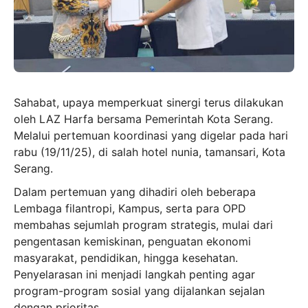
Sahabat, upaya memperkuat sinergi terus dilakukan
oleh LAZ Harfa bersama Pemerintah Kota Serang.
Melalui pertemuan koordinasi yang digelar pada hari
rabu (19/11/25), di salah hotel nunia, tamansari, Kota
Serang.
Dalam pertemuan yang dihadiri oleh beberapa
Lembaga filantropi, Kampus, serta para OPD
membahas sejumlah program strategis, mulai dari
pengentasan kemiskinan, penguatan ekonomi
masyarakat, pendidikan, hingga kesehatan.
Penyelarasan ini menjadi langkah penting agar
program-program sosial yang dijalankan sejalan
dengan prioritas