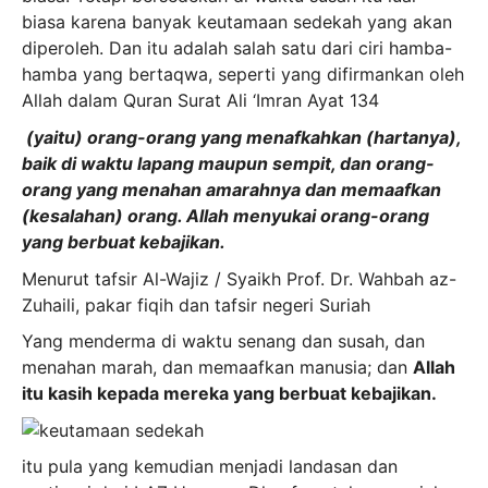
biasa karena banyak keutamaan sedekah yang akan
diperoleh. Dan itu adalah salah satu dari ciri hamba-
hamba yang bertaqwa, seperti yang difirmankan oleh
Allah dalam Quran Surat Ali ‘Imran Ayat 134
(yaitu) orang-orang yang menafkahkan (hartanya),
baik di waktu lapang maupun sempit, dan orang-
orang yang menahan amarahnya dan memaafkan
(kesalahan) orang. Allah menyukai orang-orang
yang berbuat kebajikan.
Menurut tafsir Al-Wajiz / Syaikh Prof. Dr. Wahbah az-
Zuhaili, pakar fiqih dan tafsir negeri Suriah
Yang menderma di waktu senang dan susah, dan
menahan marah, dan memaafkan manusia; dan
Allah
itu kasih kepada mereka yang berbuat kebajikan.
itu pula yang kemudian menjadi landasan dan