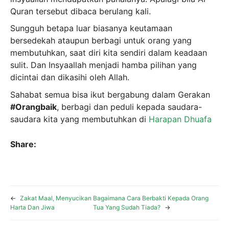
Quran tersebut dibaca berulang kali.
Sungguh betapa luar biasanya keutamaan
bersedekah ataupun berbagi untuk orang yang
membutuhkan, saat diri kita sendiri dalam keadaan
sulit. Dan Insyaallah menjadi hamba pilihan yang
dicintai dan dikasihi oleh Allah.
Sahabat semua bisa ikut bergabung dalam Gerakan
#Orangbaik
, berbagi dan peduli kepada saudara-
saudara kita yang membutuhkan di
Harapan Dhuafa
Share:
←
Zakat Maal, Menyucikan
Bagaimana Cara Berbakti Kepada Orang
Harta Dan Jiwa
Tua Yang Sudah Tiada?
→