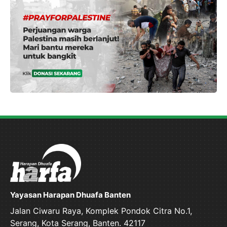
Yayasan Harapan Dhuafa Banten
Jalan Ciwaru Raya, Komplek Pondok Citra No.1,
Serang, Kota Serang, Banten. 42117