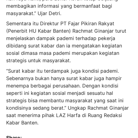
membagikan informasi yang bermanfaat bagi
masyarakat.” Ujar Detri.
Sementara itu Direktur PT Fajar Pikiran Rakyat
(Penerbit HU Kabar Banten) Rachmat Ginanjar turut
menjelaskan dampak pademi terhadap pekerja
dibidang surat kabar dan ia mengatakan kegiatan
sosial dimasa masa pademi merupakan kegiatan
strategis untuk masyarakat.
“Surat kabar itu terdampak juga kondisi pademi.
Sebenarnya bukan hanya surat kabar juga hampir
menempa berbagai perusahaan. Dengan kondisi
seperti ini kegiatan sosial menjadi sesuatu hal
strategis bisa membantu masyarakat yang saat ini
kondisinya sedang berat.” Ungkap Rachmat Ginanjar
saat menerima pihak LAZ Harfa di Ruang Redaksi
Kabar Banten.
Share: