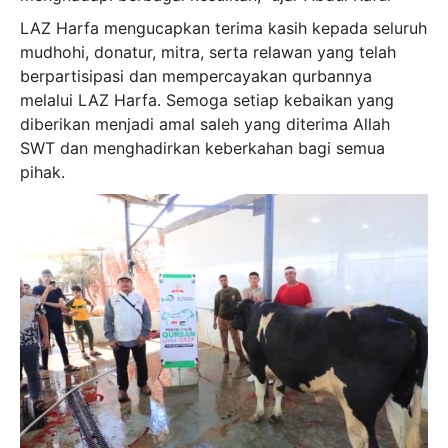
LAZ Harfa mengucapkan terima kasih kepada seluruh
mudhohi, donatur, mitra, serta relawan yang telah
berpartisipasi dan mempercayakan qurbannya
melalui LAZ Harfa. Semoga setiap kebaikan yang
diberikan menjadi amal saleh yang diterima Allah
SWT dan menghadirkan keberkahan bagi semua
pihak.