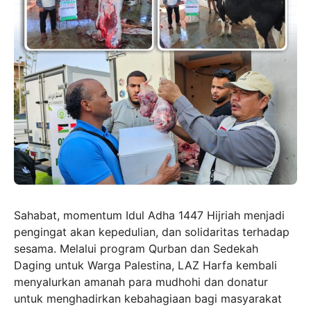
Sahabat, momentum Idul Adha 1447 Hijriah menjadi
pengingat akan kepedulian, dan solidaritas terhadap
sesama. Melalui program Qurban dan Sedekah
Daging untuk Warga Palestina, LAZ Harfa kembali
menyalurkan amanah para mudhohi dan donatur
untuk menghadirkan kebahagiaan bagi masyarakat