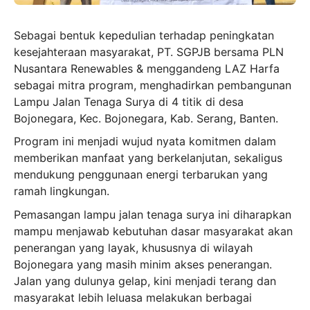
Sebagai bentuk kepedulian terhadap peningkatan
kesejahteraan masyarakat, PT. SGPJB bersama PLN
Nusantara Renewables & menggandeng LAZ Harfa
sebagai mitra program, menghadirkan pembangunan
Lampu Jalan Tenaga Surya di 4 titik di desa
Bojonegara, Kec. Bojonegara, Kab. Serang, Banten.
Program ini menjadi wujud nyata komitmen dalam
memberikan manfaat yang berkelanjutan, sekaligus
mendukung penggunaan energi terbarukan yang
ramah lingkungan.
Pemasangan lampu jalan tenaga surya ini diharapkan
mampu menjawab kebutuhan dasar masyarakat akan
penerangan yang layak, khususnya di wilayah
Bojonegara yang masih minim akses penerangan.
Jalan yang dulunya gelap, kini menjadi terang dan
masyarakat lebih leluasa melakukan berbagai