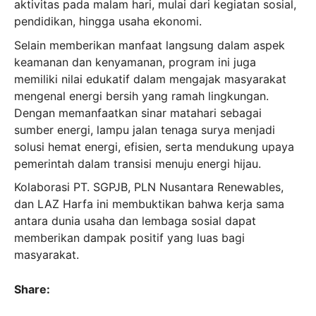
aktivitas pada malam hari, mulai dari kegiatan sosial,
pendidikan, hingga usaha ekonomi.
Selain memberikan manfaat langsung dalam aspek
keamanan dan kenyamanan, program ini juga
memiliki nilai edukatif dalam mengajak masyarakat
mengenal energi bersih yang ramah lingkungan.
Dengan memanfaatkan sinar matahari sebagai
sumber energi, lampu jalan tenaga surya menjadi
solusi hemat energi, efisien, serta mendukung upaya
pemerintah dalam transisi menuju energi hijau.
Kolaborasi PT. SGPJB, PLN Nusantara Renewables,
dan LAZ Harfa ini membuktikan bahwa kerja sama
antara dunia usaha dan lembaga sosial dapat
memberikan dampak positif yang luas bagi
masyarakat.
Share: