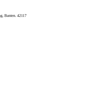
g, Banten. 42117