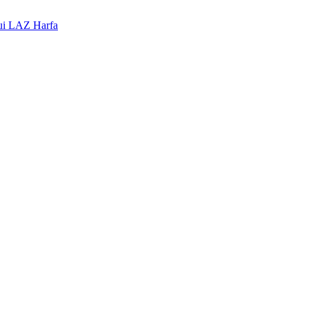
lui LAZ Harfa