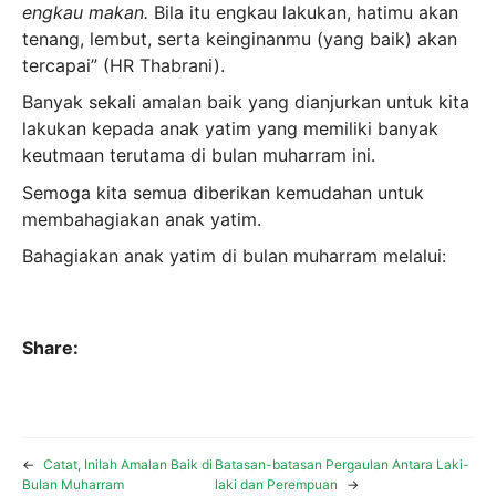
engkau makan.
Bila itu engkau lakukan, hatimu akan
tenang, lembut, serta keinginanmu (yang baik) akan
tercapai” (HR Thabrani).
Banyak sekali amalan baik yang dianjurkan untuk kita
lakukan kepada anak yatim yang memiliki banyak
keutmaan terutama di bulan muharram ini.
Semoga kita semua diberikan kemudahan untuk
membahagiakan anak yatim.
Bahagiakan anak yatim di bulan muharram melalui:
Share:
←
Catat, Inilah Amalan Baik di
Batasan-batasan Pergaulan Antara Laki-
Bulan Muharram
laki dan Perempuan
→