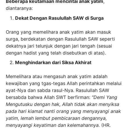
Beberapa keutamaan mencintai anak yatim
,
diantaranya:
Dekat Dengan
Rasulullah SAW di Surga
Orang yang memelihara anak yatim akan masuk
surga, berdekatan dengan Rasulullah SAW seperti
dekatnya jari telunjuk dengan jari tengah (sesuai
dengan hadist yang telah disebutkan di atas).
Menghindarkan dari Siksa Akhirat
Memelihara atau mengasuh anak yatim adalah
kewajiban yang tgas-tegas Allah perintahkan melalui
ayat-Nya dan sabda rasul-Nya. Rasulullah SAW
bersabda bahwa Allah SWT berfirman:
“Demi Yang
Mengutusku dengan hak, Allah tidak akan menyiksa
pada hari kiamat nanti orang yang menyayangi anak
yatim, lemah lembut pembicaraan dengannya,
menyayangi keyatiman dan kelemahannya.
(HR.