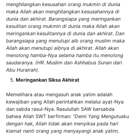
menghilangkan kesusahan orang mukmin di dunia
maka Allah akan menghilangkan kesusahannya di
dunia dan akhirat. Barangsiapa yang meringankan
kesulitan orang mukmin di dunia maka Allah akan
meringankan kesulitannya di dunia dan akhirat. Dan
barangsiapa yang menutupi aib orang muslim maka
Allah akan menutupi aibnya di akhirat. Allah akan
menolong hamba-Nya selama hamba itu menolong
saudaranya. (HR. Muslim dan Ashhabus Sunan dari
Abu Hurairah).
Meringankan Siksa Akhirat
Memelihara atau mengasuh anak yatim adalah
kewajiban yang Allah perintahkan melalui ayat-Nya
dan sabda rasul-Nya. Rasulullah SAW bersabda
bahwa Allah SWT berfirman:
“Demi Yang Mengutusku
dengan hak, Allah tidak akan menyiksa pada hari
kiamat nanti orang yang menyayangi anak yatim,