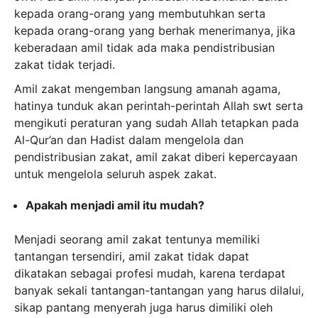
kepada orang-orang yang membutuhkan serta
kepada orang-orang yang berhak menerimanya, jika
keberadaan amil tidak ada maka pendistribusian
zakat tidak terjadi.
Amil zakat mengemban langsung amanah agama,
hatinya tunduk akan perintah-perintah Allah swt serta
mengikuti peraturan yang sudah Allah tetapkan pada
Al-Qur’an dan Hadist dalam mengelola dan
pendistribusian zakat, amil zakat diberi kepercayaan
untuk mengelola seluruh aspek zakat.
Apakah menjadi amil itu mudah?
Menjadi seorang amil zakat tentunya memiliki
tantangan tersendiri, amil zakat tidak dapat
dikatakan sebagai profesi mudah, karena terdapat
banyak sekali tantangan-tantangan yang harus dilalui,
sikap pantang menyerah juga harus dimiliki oleh