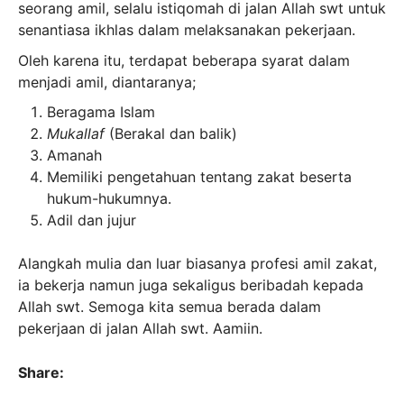
seorang amil, selalu istiqomah di jalan Allah swt untuk
senantiasa ikhlas dalam melaksanakan pekerjaan.
Oleh karena itu, terdapat beberapa syarat dalam
menjadi amil, diantaranya;
Beragama Islam
Mukallaf
(Berakal dan balik)
Amanah
Memiliki pengetahuan tentang zakat beserta
hukum-hukumnya.
Adil dan jujur
Alangkah mulia dan luar biasanya profesi amil zakat,
ia bekerja namun juga sekaligus beribadah kepada
Allah swt. Semoga kita semua berada dalam
pekerjaan di jalan Allah swt. Aamiin.
Share: