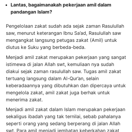
Lantas, bagaimanakah pekerjaan amil dalam
pandangan Islam?
Pengelolaan zakat sudah ada sejak zaman Rasulullah
saw, menurut keterangan Ibnu Sa’ad, Rasulullah saw
mengangkat langsung petugas zakat (Amil) untuk
diutus ke Suku yang berbeda-beda.
Menjadi amil zakat merupakan pekerjaan yang sangat
istimewa di jalan Allah swt, kemuliaan nya sudah
diakui sejak zaman rasulullah saw. Tugas amil zakat
tertuang langsung dalam Al-Qur’an, selain
keberadaannya yang dibutuhkan dan dipercaya untuk
mengelola zakat, amil zakat juga berhak untuk
menerima zakat.
Menjadi amil zakat dalam Islam merupakan pekerjaan
sekaligus ibadah yang tak ternilai, sebab pahalanya
seperti orang yang sedang berperang di jalan Allah
swt. Para amil menjadi jembatan keberkahan zakat