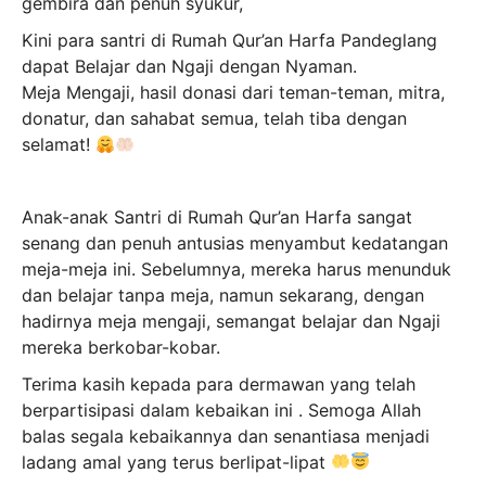
gembira dan penuh syukur,
Kini para santri di Rumah Qur’an Harfa Pandeglang
dapat Belajar dan Ngaji dengan Nyaman.
Meja Mengaji, hasil donasi dari teman-teman, mitra,
donatur, dan sahabat semua, telah tiba dengan
selamat!
Anak-anak Santri di Rumah Qur’an Harfa sangat
senang dan penuh antusias menyambut kedatangan
meja-meja ini. Sebelumnya, mereka harus menunduk
dan belajar tanpa meja, namun sekarang, dengan
hadirnya meja mengaji, semangat belajar dan Ngaji
mereka berkobar-kobar.
Terima kasih kepada para dermawan yang telah
berpartisipasi dalam kebaikan ini . Semoga Allah
balas segala kebaikannya dan senantiasa menjadi
ladang amal yang terus berlipat-lipat