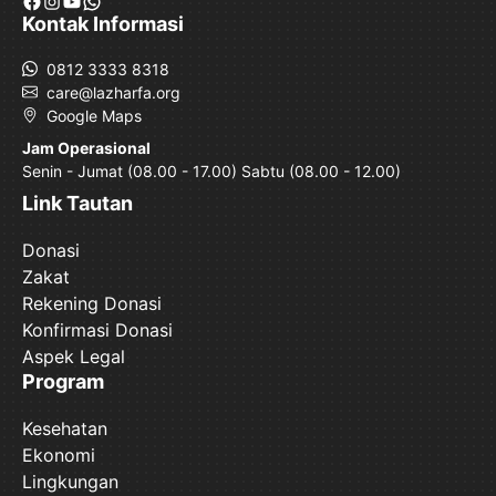
Kontak Informasi
0812 3333 8318
care@lazharfa.org
Google Maps
Jam Operasional
Senin - Jumat (08.00 - 17.00) Sabtu (08.00 - 12.00)
Link Tautan
Donasi
Zakat
Rekening Donasi
Konfirmasi Donasi
Aspek Legal
Program
Kesehatan
Ekonomi
Lingkungan