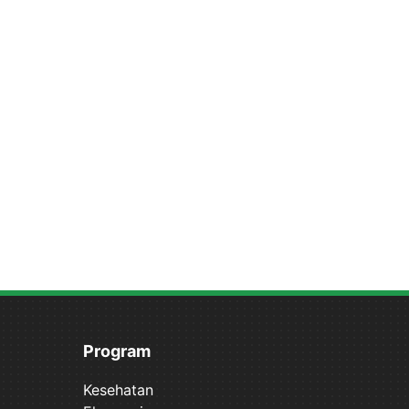
Program
Kesehatan