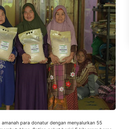
an amanah para donatur dengan menyalurkan 55