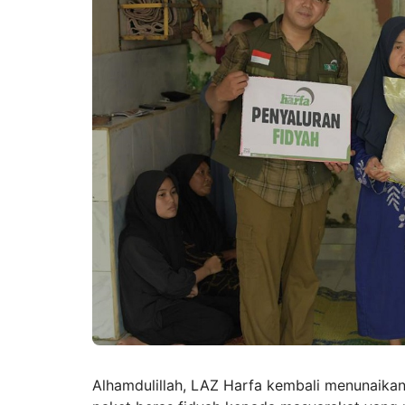
Alhamdulillah, LAZ Harfa kembali menunaik