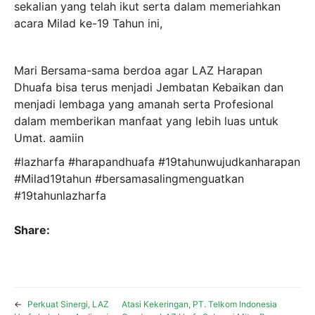
sekalian yang telah ikut serta dalam memeriahkan
acara Milad ke-19 Tahun ini,
Mari Bersama-sama berdoa agar LAZ Harapan
Dhuafa bisa terus menjadi Jembatan Kebaikan dan
menjadi lembaga yang amanah serta Profesional
dalam memberikan manfaat yang lebih luas untuk
Umat. aamiin
#lazharfa #harapandhuafa #19tahunwujudkanharapan
#Milad19tahun #bersamasalingmenguatkan
#19tahunlazharfa
Share:
←
Perkuat Sinergi, LAZ
Atasi Kekeringan, PT. Telkom Indonesia